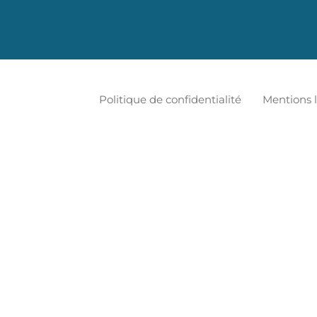
Politique de confidentialité
Mentions 