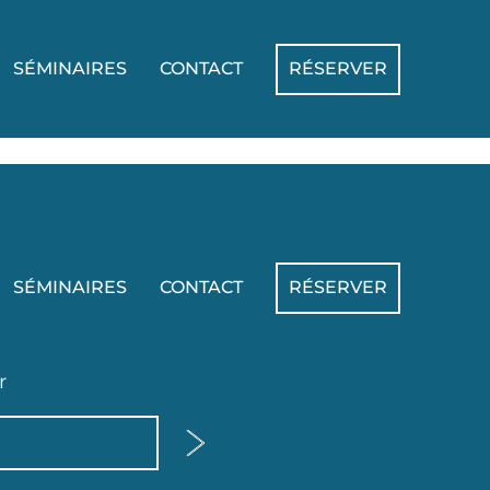
SÉMINAIRES
CONTACT
RÉSERVER
SÉMINAIRES
CONTACT
RÉSERVER
r