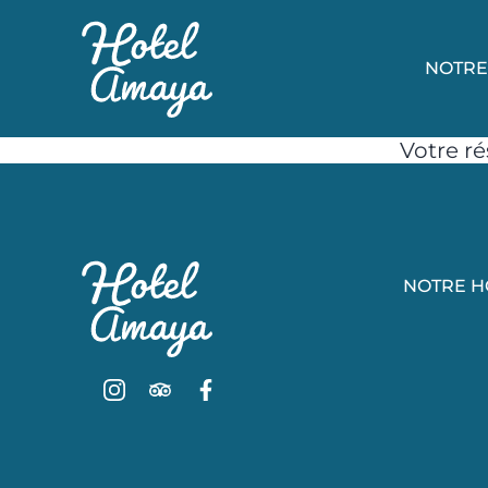
NOTRE
Votre ré
NOTRE H