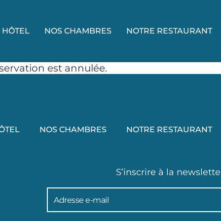
 HÔTEL
NOS CHAMBRES
NOTRE RESTAURANT
servation est annulée.
ÔTEL
NOS CHAMBRES
NOTRE RESTAURANT
S’inscrire à la newslette