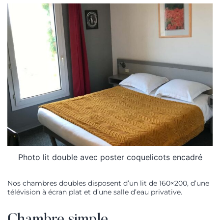
Photo lit double avec poster coquelicots encadré
Nos chambres doubles disposent d’un lit de 160×200, d’une
télévision à écran plat et d’une salle d’eau privative.