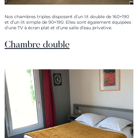
Nos chambres triples disposent d’un lit double de 160×190
et d’un lit simple de 90×190. Elles sont également équipées
d’une TV à écran plat et d’une salle d’eau privative.
Chambre double