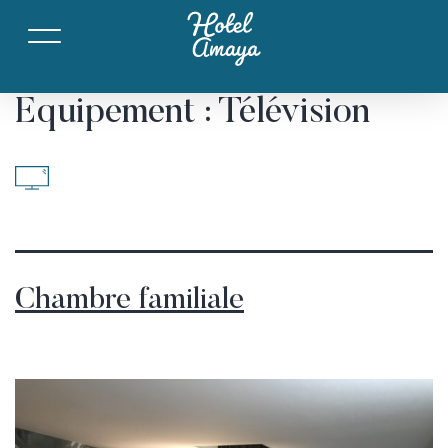
Equipement :
Télévision
Chambre familiale