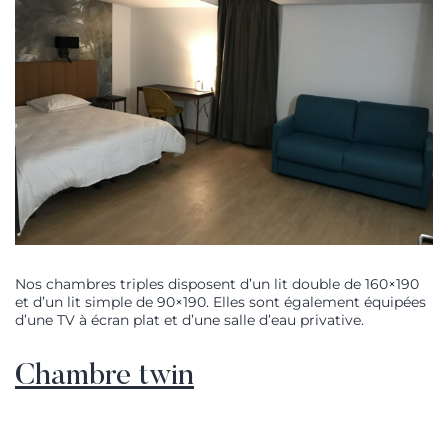
Nos chambres triples disposent d’un lit double de 160×190
et d’un lit simple de 90×190. Elles sont également équipées
d’une TV à écran plat et d’une salle d’eau privative.
Chambre twin