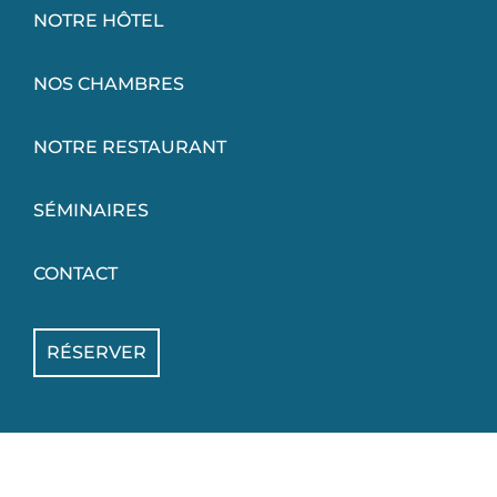
NOTRE HÔTEL
NOS CHAMBRES
NOTRE RESTAURANT
SÉMINAIRES
CONTACT
RÉSERVER