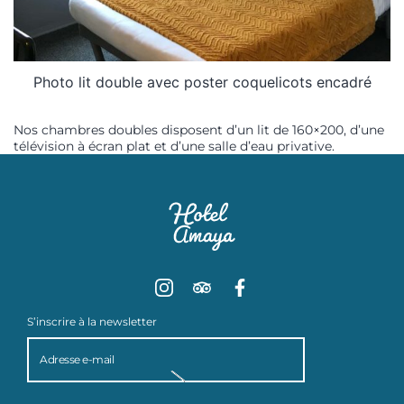
Photo lit double avec poster coquelicots encadré
Nos chambres doubles disposent d’un lit de 160×200, d’une
télévision à écran plat et d’une salle d’eau privative.
S’inscrire à la newsletter